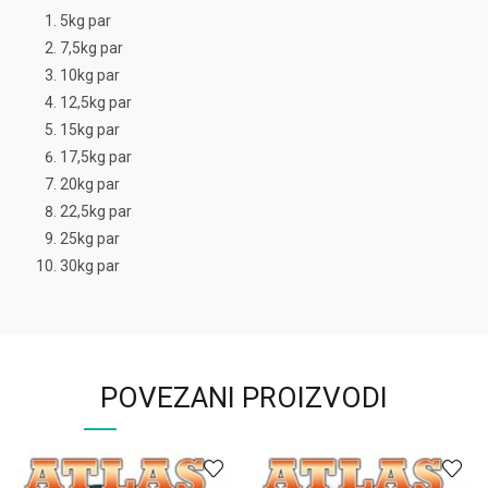
5kg par
7,5kg par
10kg par
12,5kg par
15kg par
17,5kg par
20kg par
22,5kg par
25kg par
30kg par
POVEZANI PROIZVODI