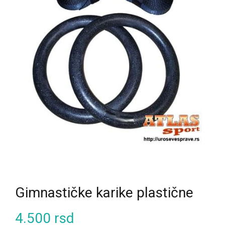
Gimnastičke karike plastične
4.500
rsd