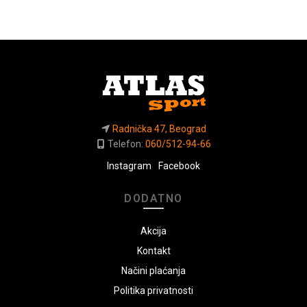
Radnička 47, Beograd
Telefon:
060/512-94-66
Instagram
Facebook
DODATNO
Akcija
Kontakt
Načini plaćanja
Politika privatnosti