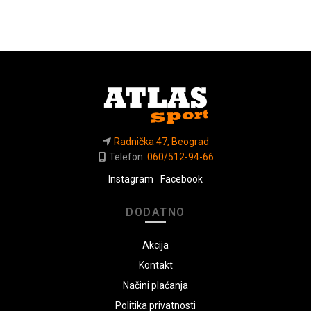
Radnička 47, Beograd
Telefon:
060/512-94-66
Instagram
Facebook
DODATNO
Akcija
Kontakt
Načini plaćanja
Politika privatnosti