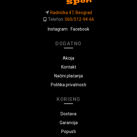
Radnička 47, Beograd
Telefon:
060/512-94-66
Instagram
Facebook
DODATNO
Akcija
Kontakt
Načini plaćanja
Politika privatnosti
KORISNO
Dostava
Garancija
Popusti