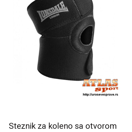
Steznik za koleno sa otvorom