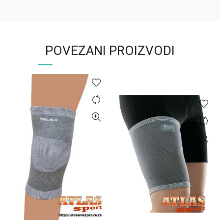
POVEZANI PROIZVODI