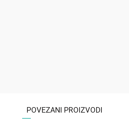
POVEZANI PROIZVODI