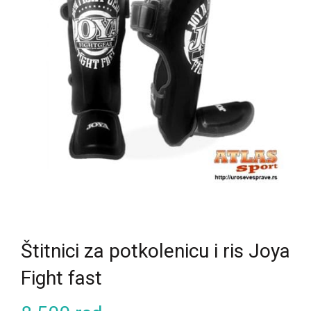
Štitnici za potkolenicu i ris Joya
Fight fast