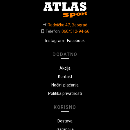
Radnička 47, Beograd
Telefon:
060/512-94-66
Instagram
Facebook
DODATNO
Akcija
Kontakt
Načini plaćanja
Politika privatnosti
KORISNO
Dostava
Garancija