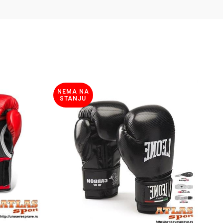
NEMA NA
STANJU