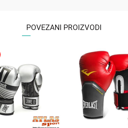
POVEZANI PROIZVODI