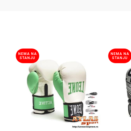
NEMA NA
NEMA NA
STANJU
STANJU