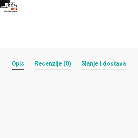
Opis
Recenzije (0)
Slanje i dostava