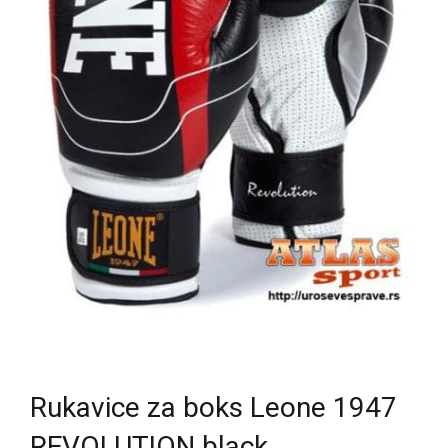
Rukavice za boks Leone 1947
REVOLUTION black