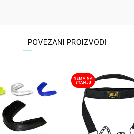
POVEZANI PROIZVODI
NEMA NA
STANJU