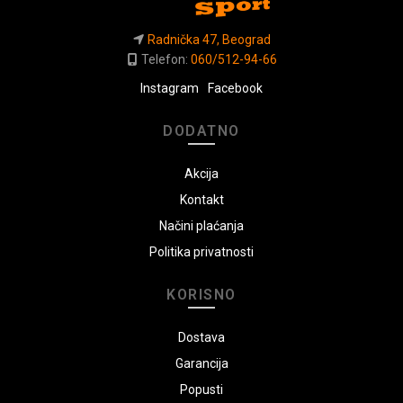
Radnička 47, Beograd
Telefon:
060/512-94-66
Instagram
Facebook
DODATNO
Akcija
Kontakt
Načini plaćanja
Politika privatnosti
KORISNO
Dostava
Garancija
Popusti