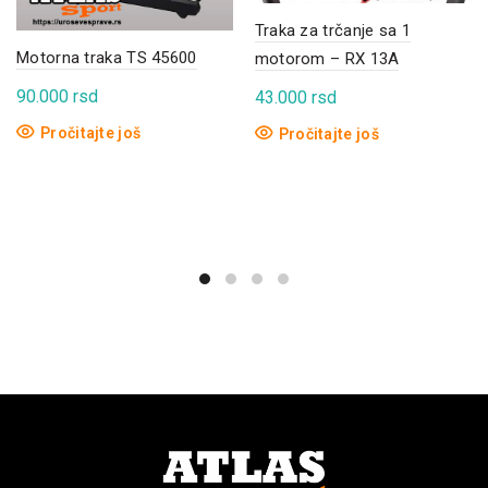
Traka za trčanje sa 1
Motorna traka TS 45600
motorom – RX 13A
90.000
rsd
43.000
rsd
Pročitajte još
Pročitajte još