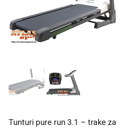
Tunturi pure run 3.1 – trake za