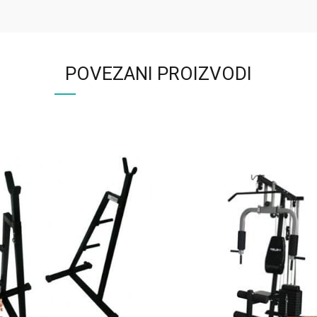
POVEZANI PROIZVODI