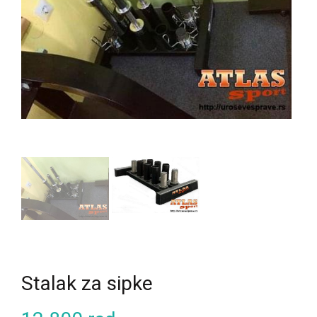
Stalak za sipke