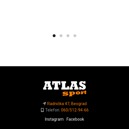
Radnička 47, Beograd
Telefon:
060/512-94-66
Instagram
Facebook