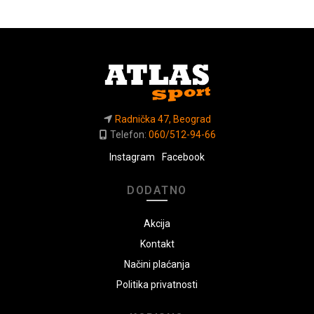
Radnička 47, Beograd
Telefon:
060/512-94-66
Instagram
Facebook
DODATNO
Akcija
Kontakt
Načini plaćanja
Politika privatnosti