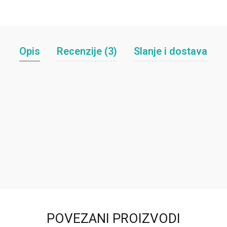
Opis
Recenzije (3)
Slanje i dostava
POVEZANI PROIZVODI