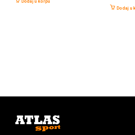
Dodaj u korpu
Dodaj u 