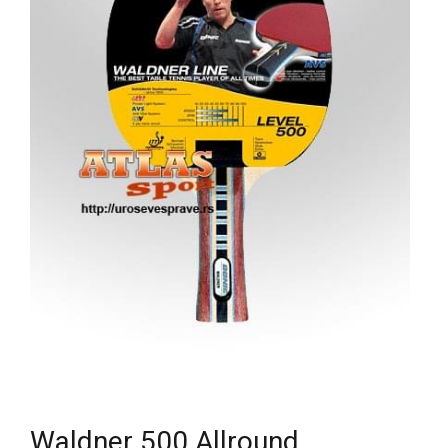
Waldner 500 Allround