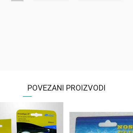
POVEZANI PROIZVODI