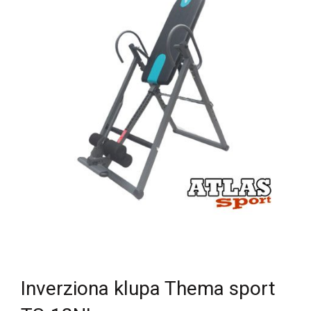
Inverziona klupa Thema sport