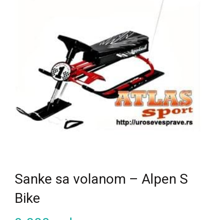
Sanke sa volanom – Alpen S
Bike